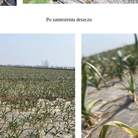
Po zamrożeniu deszczu