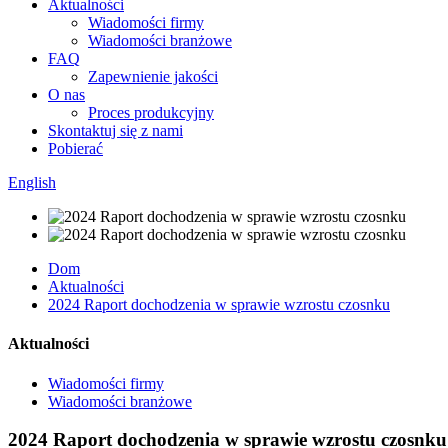
Aktualności
Wiadomości firmy
Wiadomości branżowe
FAQ
Zapewnienie jakości
O nas
Proces produkcyjny
Skontaktuj się z nami
Pobierać
English
Dom
Aktualności
2024 Raport dochodzenia w sprawie wzrostu czosnku
Aktualności
Wiadomości firmy
Wiadomości branżowe
2024 Raport dochodzenia w sprawie wzrostu czosnku