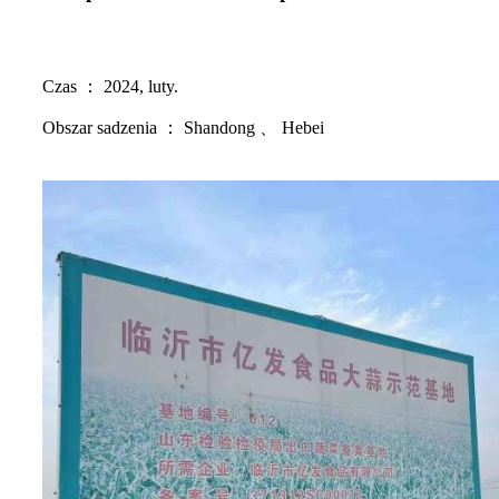
Czas ： 2024, luty.
Obszar sadzenia ： Shandong 、 Hebei