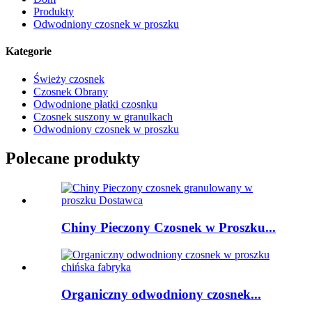
Produkty
Odwodniony czosnek w proszku
Kategorie
Świeży czosnek
Czosnek Obrany
Odwodnione płatki czosnku
Czosnek suszony w granulkach
Odwodniony czosnek w proszku
Polecane produkty
Chiny Pieczony Czosnek w Proszku...
Organiczny odwodniony czosnek...