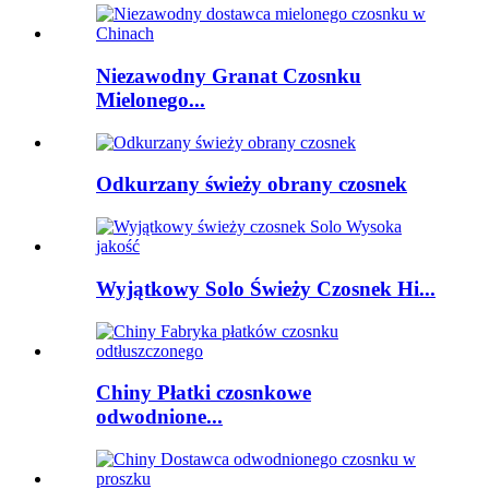
Niezawodny Granat Czosnku
Mielonego...
Odkurzany świeży obrany czosnek
Wyjątkowy Solo Świeży Czosnek Hi...
Chiny Płatki czosnkowe
odwodnione...