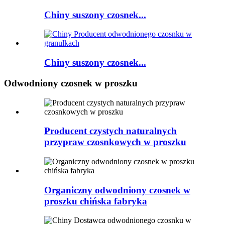
Chiny suszony czosnek...
Chiny suszony czosnek...
Odwodniony czosnek w proszku
Producent czystych naturalnych
przypraw czosnkowych w proszku
Organiczny odwodniony czosnek w
proszku chińska fabryka